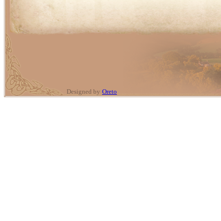
Designed by
Oreto