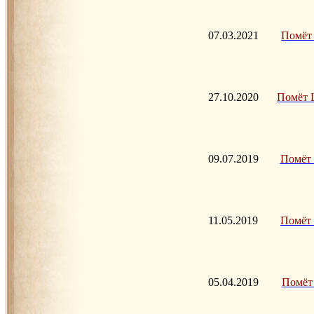
07.03.2021
Помёт Э
27.10.2020
Помёт Ш
09.07.2019
Помёт Х
11.05.2019
Помёт У
05.04.2019
Помёт Т