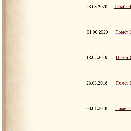
28.08.2020
Помёт Ч 
01.06.2020
Помёт Ц 
13.02.2019
Помёт С 
28.03.2018
Помёт П 
03.01.2018
Помёт O 