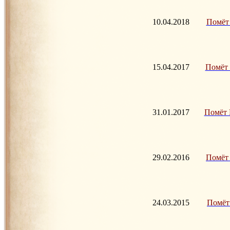
10.04.2018
Помёт Р
15.04.2017
Помёт Н
31.01.2017
Помёт М
29.02.2016
Помёт Л
24.03.2015
Помёт И