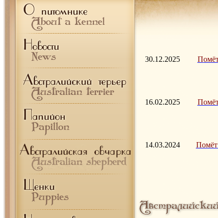
30.12.2025
П
омёт
16.02.2025
Помёт 
14.03.2024
Помёт 