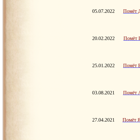
05.07.2022
Помёт Д 
20.02.2022
П
омёт Г
25.01.2022
Помёт В 
03.08.2021
Помёт А 
27.04.2021
Помёт Я 