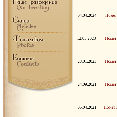
04.04.2024
Помет И
12.03.2023
Помет Ж
23.01.2023
П
омёт 
24.09.2021
Помёт Б
05.04.2021
Помёт Ю