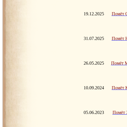
19.12.2025
Помёт О
31.07.2025
Помёт Н 
26.05.2025
П
омёт М
10.09.2024
Помёт К 
05.06.2023
Помёт З