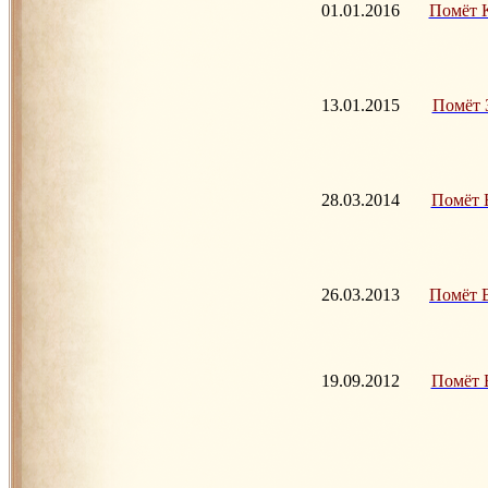
01.01.2016
Помёт K 
13.01.2015
Помёт З
28.03.2014
Помёт Е 
26.03.2013
Помёт B 
19.09.2012
Помёт Б 